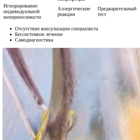
Игнорирование
Аллергические
Предварительный
индивидуальной
реакции
тест
непереносимости
Отсутствие консультации специалиста
Бессистемное лечение
Самодиагностика