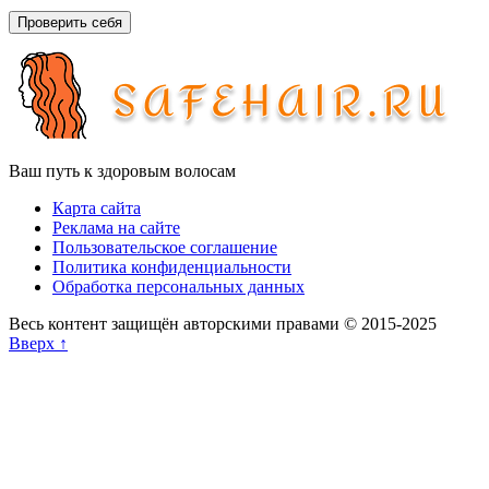
Проверить себя
Ваш путь к здоровым волосам
Карта сайта
Реклама на сайте
Пользовательское соглашение
Политика конфиденциальности
Обработка персональных данных
Весь контент защищён авторскими правами © 2015-2025
Вверх ↑