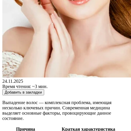
24.11.2025
Время чтения: ~3 мин.
Добавить в закладки
Выпадение волос — комплексная проблема, имеющая
несколько ключевых причин. Современная медицина
выделяет основные факторы, провоцирующие данное
состояние.
Причина
Краткая характеристика