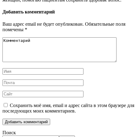
Добавить комментарий
Ваш адрес email не будет опубликован.
Обязательные поля
помечены
*
Сохранить моё имя, email и адрес сайта в этом браузере для
последующих моих комментариев.
Поиск