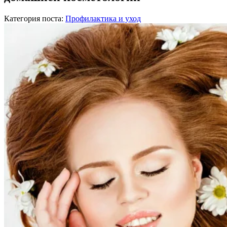
Категория поста:
Профилактика и уход