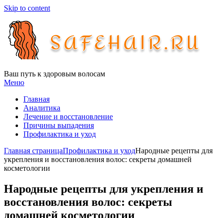
Skip to content
Ваш путь к здоровым волосам
Меню
Главная
Аналитика
Лечение и восстановление
Причины выпадения
Профилактика и уход
Главная страница
Профилактика и уход
Народные рецепты для
укрепления и восстановления волос: секреты домашней
косметологии
Народные рецепты для укрепления и
восстановления волос: секреты
домашней косметологии